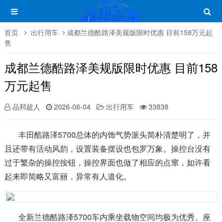
首页
出行用车
成都兰德酷路泽美规版限时优惠 目前158万元起
售
成都兰德酷路泽美规版限时优惠 目前158
万元起售
品邦超人
2026-06-04
出行用车
33838
丰田酷路泽5700总体的内饰气势派头简朴清楚明了，并
且还带有活动风韵，设置装备摆设也包罗万象。操控台没有
过于繁杂的操控按钮，操控界面也做了相应的点窜，如许看
起来即简略又富丽，异常有人道化。
全新兰德酷路泽5700车内乘坐载物空间均极为优秀、座