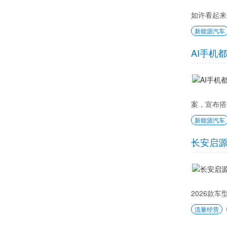
如许看起来
新能源汽车
AI手机
案，宣布搭
新能源汽车
长安启源
2026款车
流量经营