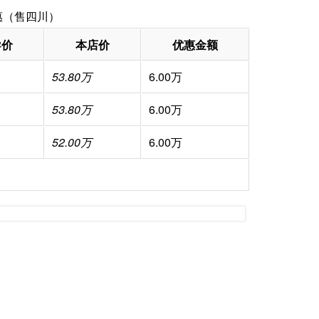
惠（售四川）
导价
本店价
优惠金额
53.80万
6.00万
53.80万
6.00万
52.00万
6.00万