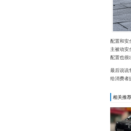
配置和安
主被动安
配置也很
最后说说
给消费者
相关推