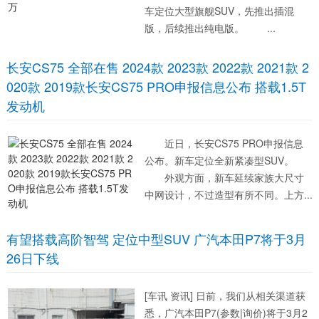
车定位大型旗舰SUV，先推出插混
版，后续推出纯电版。 ...
长安CS75 全部在售 2024款 2023款 2022款 2021款 2
020款 2019款长安CS75 PRO申报信息公布 搭载1.5T
发动机
近日，长安CS75 PRO申报信息
公布。新车定位全新紧凑型SUV。
外观方面，新车延续家族大尺寸
中网设计，不过造型有所不同。上方...
有望搭载高阶智驾 定位中型SUV 广汽本田P7将于3月
26日下线
[车讯 资讯] 日前，我们从相关渠道获
悉，广汽本田P7(参数|询价)将于3月2