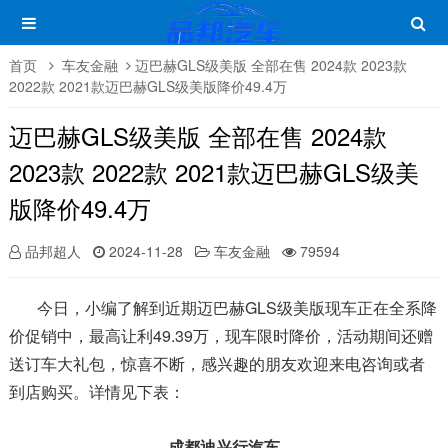
首页
车友金融
迈巴赫GLS级美版 全部在售 2024款 2023款
2022款 2021款迈巴赫GLS级美版降价49.4万
迈巴赫GLS级美版 全部在售 2024款
2023款 2022款 2021款迈巴赫GLS级美
版降价49.4万
品邦超人
2024-11-28
车友金融
79594
今日，小编了解到近期迈巴赫GLS级美版现车正在全系降
价促销中，最高让利49.39万，现车限时降价，活动期间还赠
送订车大礼包，惊喜不断，感兴趣的朋友欢迎来电咨询或者
到店购买。详情见下表：
成都迪兴行汽车