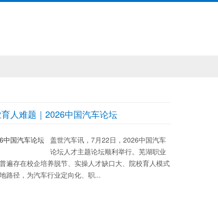
人难题｜2026中国汽车论坛
盖世汽车讯，7月22日，2026中国汽车
论坛人才主题论坛顺利举行。芜湖职业
普遍存在校企培养脱节、实操人才缺口大、院校育人模式
路径，为汽车行业定向化、职...